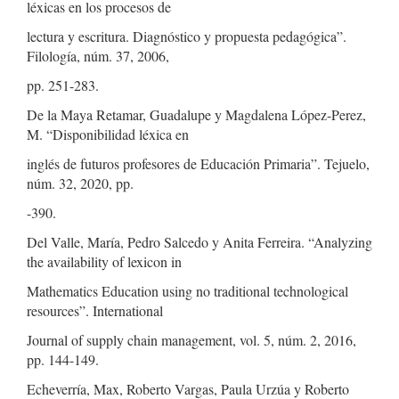
léxicas en los procesos de
lectura y escritura. Diagnóstico y propuesta pedagógica”.
Filología, núm. 37, 2006,
pp. 251-283.
De la Maya Retamar, Guadalupe y Magdalena López-Perez,
M. “Disponibilidad léxica en
inglés de futuros profesores de Educación Primaria”. Tejuelo,
núm. 32, 2020, pp.
-390.
Del Valle, María, Pedro Salcedo y Anita Ferreira. “Analyzing
the availability of lexicon in
Mathematics Education using no traditional technological
resources”. International
Journal of supply chain management, vol. 5, núm. 2, 2016,
pp. 144-149.
Echeverría, Max, Roberto Vargas, Paula Urzúa y Roberto