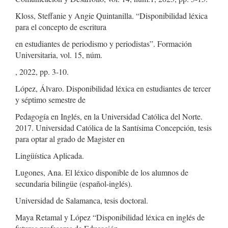
Kloss, Steffanie y Angie Quintanilla. “Disponibilidad léxica
para el concepto de escritura
en estudiantes de periodismo y periodistas”. Formación
Universitaria, vol. 15, núm.
, 2022, pp. 3-10.
López, Álvaro. Disponibilidad léxica en estudiantes de tercer
y séptimo semestre de
Pedagogía en Inglés, en la Universidad Católica del Norte.
2017. Universidad Católica de la Santísima Concepción, tesis
para optar al grado de Magister en
Lingüística Aplicada.
Lugones, Ana. El léxico disponible de los alumnos de
secundaria bilingüe (español-inglés).
Universidad de Salamanca, tesis doctoral.
Maya Retamal y López “Disponibilidad léxica en inglés de