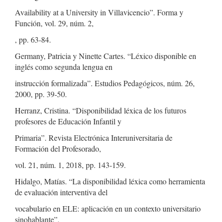
Availability at a University in Villavicencio”. Forma y
Función, vol. 29, núm. 2,
, pp. 63-84.
Germany, Patricia y Ninette Cartes. “Léxico disponible en
inglés como segunda lengua en
instrucción formalizada”. Estudios Pedagógicos, núm. 26,
2000, pp. 39-50.
Herranz, Cristina. “Disponibilidad léxica de los futuros
profesores de Educación Infantil y
Primaria”. Revista Electrónica Interuniversitaria de
Formación del Profesorado,
vol. 21, núm. 1, 2018, pp. 143-159.
Hidalgo, Matías. “La disponibilidad léxica como herramienta
de evaluación interventiva del
vocabulario en ELE: aplicación en un contexto universitario
sinohablante”.