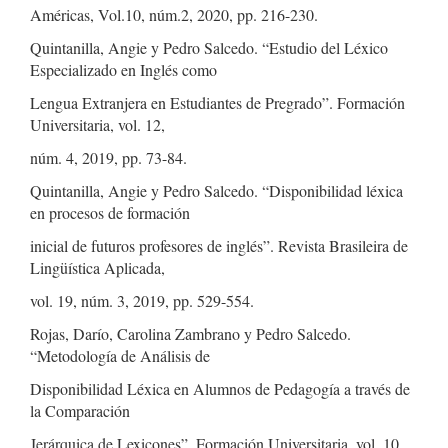
Américas, Vol.10, núm.2, 2020, pp. 216-230.
Quintanilla, Angie y Pedro Salcedo. “Estudio del Léxico
Especializado en Inglés como
Lengua Extranjera en Estudiantes de Pregrado”. Formación
Universitaria, vol. 12,
núm. 4, 2019, pp. 73-84.
Quintanilla, Angie y Pedro Salcedo. “Disponibilidad léxica
en procesos de formación
inicial de futuros profesores de inglés”. Revista Brasileira de
Lingüística Aplicada,
vol. 19, núm. 3, 2019, pp. 529-554.
Rojas, Darío, Carolina Zambrano y Pedro Salcedo.
“Metodología de Análisis de
Disponibilidad Léxica en Alumnos de Pedagogía a través de
la Comparación
Jerárquica de Lexicones”. Formación Universitaria, vol. 10,