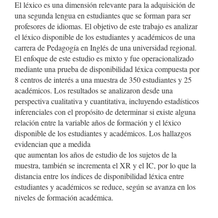
El léxico es una dimensión relevante para la adquisición de
una segunda lengua en estudiantes que se forman para ser
profesores de idiomas. El objetivo de este trabajo es analizar
el léxico disponible de los estudiantes y académicos de una
carrera de Pedagogía en Inglés de una universidad regional.
El enfoque de este estudio es mixto y fue operacionalizado
mediante una prueba de disponibilidad léxica compuesta por
8 centros de interés a una muestra de 350 estudiantes y 25
académicos. Los resultados se analizaron desde una
perspectiva cualitativa y cuantitativa, incluyendo estadísticos
inferenciales con el propósito de determinar si existe alguna
relación entre la variable años de formación y el léxico
disponible de los estudiantes y académicos. Los hallazgos
evidencian que a medida
que aumentan los años de estudio de los sujetos de la
muestra, también se incrementa el XR y el IC, por lo que la
distancia entre los índices de disponibilidad léxica entre
estudiantes y académicos se reduce, según se avanza en los
niveles de formación académica.