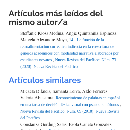
Artículos más leídos del
mismo autor/a
Steffanie Kloss Medina, Angie Quintanilla Espinoza,
Marcela Alexandre Moya,
14.- La función de la
retroalimentación correctiva indirecta en la reescritura de
géneros académicos con modalidad narrativa elaborados por
,
estudiantes novatos
Nueva Revista del Pacífico: Núm. 73
(2020): Nueva Revista del Pacífico
Artículos similares
Micaela Difalcis, Samanta Leiva, Aldo Ferreres,
Valeria Abusamra,
Reconocimiento de palabras en español
,
en una tarea de decisión léxica visual con pseudohomófonos
Nueva Revista del Pacífico: Núm. 69 (2018): Nueva Revista
del Pacífico
Constanza Gerding Salas, Paola Cañete González,