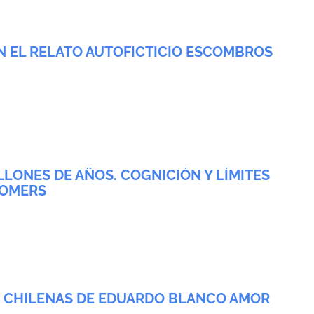
EN EL RELATO AUTOFICTICIO ESCOMBROS
LLONES DE AÑOS. COGNICIÓN Y LÍMITES
SOMERS
AS CHILENAS DE EDUARDO BLANCO AMOR