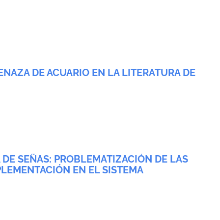
AMENAZA DE ACUARIO EN LA LITERATURA DE
A DE SEÑAS: PROBLEMATIZACIÓN DE LAS
MPLEMENTACIÓN EN EL SISTEMA