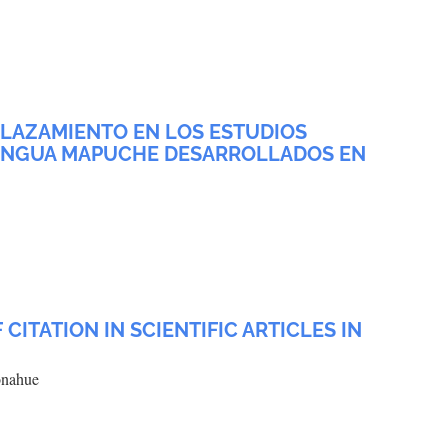
SPLAZAMIENTO EN LOS ESTUDIOS
LENGUA MAPUCHE DESARROLLADOS EN
 CITATION IN SCIENTIFIC ARTICLES IN
onahue