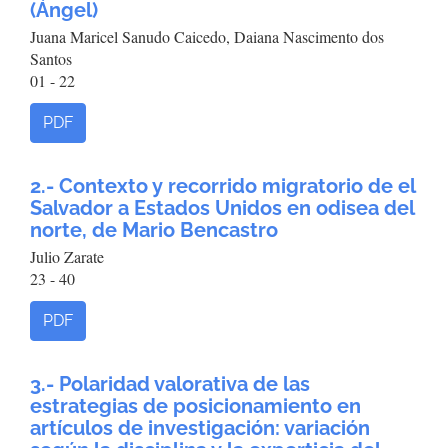
(Ángel)
Juana Maricel Sanudo Caicedo, Daiana Nascimento dos
Santos
01 - 22
PDF
2.- Contexto y recorrido migratorio de el
Salvador a Estados Unidos en odisea del
norte, de Mario Bencastro
Julio Zarate
23 - 40
PDF
3.- Polaridad valorativa de las
estrategias de posicionamiento en
artículos de investigación: variación