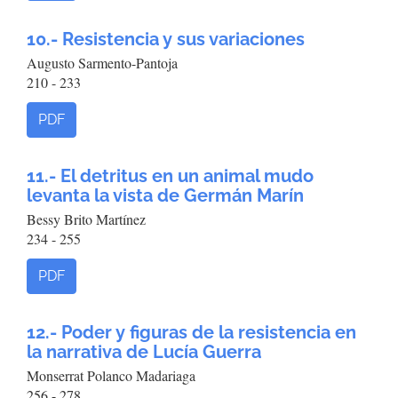
10.- Resistencia y sus variaciones
Augusto Sarmento-Pantoja
210 - 233
PDF
11.- El detritus en un animal mudo
levanta la vista de Germán Marín
Bessy Brito Martínez
234 - 255
PDF
12.- Poder y figuras de la resistencia en
la narrativa de Lucía Guerra
Monserrat Polanco Madariaga
256 - 278