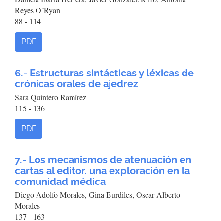
Reyes O´Ryan
88 - 114
PDF
6.- Estructuras sintácticas y léxicas de
crónicas orales de ajedrez
Sara Quintero Ramírez
115 - 136
PDF
7.- Los mecanismos de atenuación en
cartas al editor. una exploración en la
comunidad médica
Diego Adolfo Morales, Gina Burdiles, Oscar Alberto
Morales
137 - 163