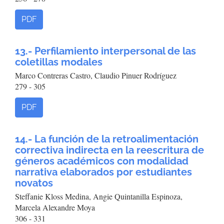
PDF
13.- Perfilamiento interpersonal de las
coletillas modales
Marco Contreras Castro, Claudio Pinuer Rodríguez
279 - 305
PDF
14.- La función de la retroalimentación
correctiva indirecta en la reescritura de
géneros académicos con modalidad
narrativa elaborados por estudiantes
novatos
Steffanie Kloss Medina, Angie Quintanilla Espinoza,
Marcela Alexandre Moya
306 - 331