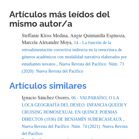
Artículos más leídos del
mismo autor/a
Steffanie Kloss Medina, Angie Quintanilla Espinoza,
Marcela Alexandre Moya,
14.- La función de la
retroalimentación correctiva indirecta en la reescritura de
géneros académicos con modalidad narrativa elaborados por
,
estudiantes novatos
Nueva Revista del Pacífico: Núm. 73
(2020): Nueva Revista del Pacífico
Artículos similares
Ignacio Sánchez Osores,
06.- VALPARAÍSO, O LA
LOCA GEOGRAFÍA DEL DESEO: INFANCIA QUEER Y
CRUISING HOMOSEXUAL EN QUINCE POEMAS
,
DIRECTOS (1936) DE BENJAMÍN SUBERCASEAUX
Nueva Revista del Pacífico: Núm. 74 (2021): Nueva Revista
del Pacífico