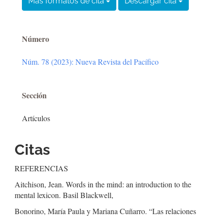
Más formatos de cita
Descargar cita
Número
Núm. 78 (2023): Nueva Revista del Pacífico
Sección
Artículos
Citas
REFERENCIAS
Aitchison, Jean. Words in the mind: an introduction to the
mental lexicon. Basil Blackwell,
Bonorino, María Paula y Mariana Cuñarro. “Las relaciones