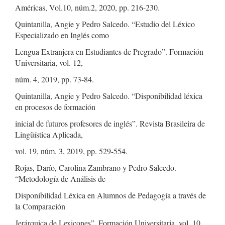
Américas, Vol.10, núm.2, 2020, pp. 216-230.
Quintanilla, Angie y Pedro Salcedo. “Estudio del Léxico
Especializado en Inglés como
Lengua Extranjera en Estudiantes de Pregrado”. Formación
Universitaria, vol. 12,
núm. 4, 2019, pp. 73-84.
Quintanilla, Angie y Pedro Salcedo. “Disponibilidad léxica
en procesos de formación
inicial de futuros profesores de inglés”. Revista Brasileira de
Lingüística Aplicada,
vol. 19, núm. 3, 2019, pp. 529-554.
Rojas, Darío, Carolina Zambrano y Pedro Salcedo.
“Metodología de Análisis de
Disponibilidad Léxica en Alumnos de Pedagogía a través de
la Comparación
Jerárquica de Lexicones”. Formación Universitaria, vol. 10,