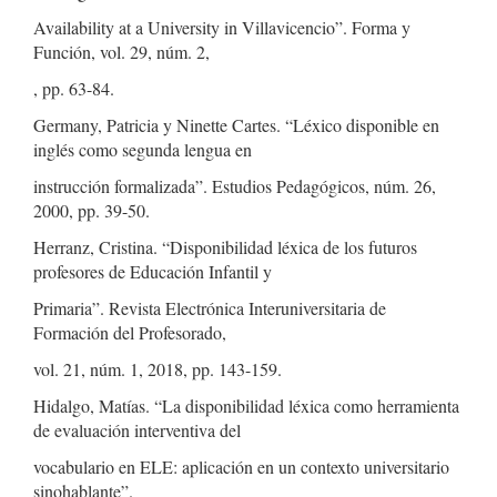
Availability at a University in Villavicencio”. Forma y
Función, vol. 29, núm. 2,
, pp. 63-84.
Germany, Patricia y Ninette Cartes. “Léxico disponible en
inglés como segunda lengua en
instrucción formalizada”. Estudios Pedagógicos, núm. 26,
2000, pp. 39-50.
Herranz, Cristina. “Disponibilidad léxica de los futuros
profesores de Educación Infantil y
Primaria”. Revista Electrónica Interuniversitaria de
Formación del Profesorado,
vol. 21, núm. 1, 2018, pp. 143-159.
Hidalgo, Matías. “La disponibilidad léxica como herramienta
de evaluación interventiva del
vocabulario en ELE: aplicación en un contexto universitario
sinohablante”.