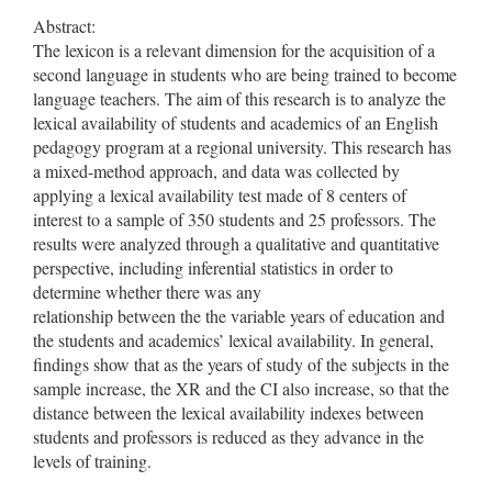
Abstract:
The lexicon is a relevant dimension for the acquisition of a
second language in students who are being trained to become
language teachers. The aim of this research is to analyze the
lexical availability of students and academics of an English
pedagogy program at a regional university. This research has
a mixed-method approach, and data was collected by
applying a lexical availability test made of 8 centers of
interest to a sample of 350 students and 25 professors. The
results were analyzed through a qualitative and quantitative
perspective, including inferential statistics in order to
determine whether there was any
relationship between the the variable years of education and
the students and academics’ lexical availability. In general,
findings show that as the years of study of the subjects in the
sample increase, the XR and the CI also increase, so that the
distance between the lexical availability indexes between
students and professors is reduced as they advance in the
levels of training.
Descargas