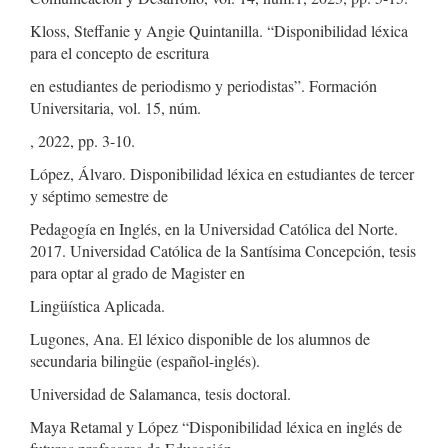
Kloss, Steffanie y Angie Quintanilla. “Disponibilidad léxica
para el concepto de escritura
en estudiantes de periodismo y periodistas”. Formación
Universitaria, vol. 15, núm.
, 2022, pp. 3-10.
López, Álvaro. Disponibilidad léxica en estudiantes de tercer
y séptimo semestre de
Pedagogía en Inglés, en la Universidad Católica del Norte.
2017. Universidad Católica de la Santísima Concepción, tesis
para optar al grado de Magister en
Lingüística Aplicada.
Lugones, Ana. El léxico disponible de los alumnos de
secundaria bilingüe (español-inglés).
Universidad de Salamanca, tesis doctoral.
Maya Retamal y López “Disponibilidad léxica en inglés de