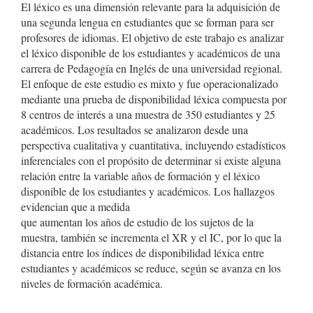
El léxico es una dimensión relevante para la adquisición de
una segunda lengua en estudiantes que se forman para ser
profesores de idiomas. El objetivo de este trabajo es analizar
el léxico disponible de los estudiantes y académicos de una
carrera de Pedagogía en Inglés de una universidad regional.
El enfoque de este estudio es mixto y fue operacionalizado
mediante una prueba de disponibilidad léxica compuesta por
8 centros de interés a una muestra de 350 estudiantes y 25
académicos. Los resultados se analizaron desde una
perspectiva cualitativa y cuantitativa, incluyendo estadísticos
inferenciales con el propósito de determinar si existe alguna
relación entre la variable años de formación y el léxico
disponible de los estudiantes y académicos. Los hallazgos
evidencian que a medida
que aumentan los años de estudio de los sujetos de la
muestra, también se incrementa el XR y el IC, por lo que la
distancia entre los índices de disponibilidad léxica entre
estudiantes y académicos se reduce, según se avanza en los
niveles de formación académica.