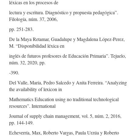
léxicas en los procesos de
lectura y escritura. Diagnóstico y propuesta pedagógica”.
Filología, núm. 37, 2006,
pp. 251-283.
De la Maya Retamar, Guadalupe y Magdalena López-Perez,
M. “Disponibilidad léxica en
inglés de futuros profesores de Educación Primaria”. Tejuelo,
núm. 32, 2020, pp.
-390.
Del Valle, María, Pedro Salcedo y Anita Ferreira. “Analyzing
the availability of lexicon in
Mathematics Education using no traditional technological
resources”. International
Journal of supply chain management, vol. 5, núm. 2, 2016,
pp. 144-149.
Echeverría, Max, Roberto Vargas, Paula Urzúa y Roberto