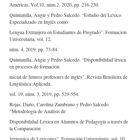
Américas, Vol.10, núm.2, 2020, pp. 216-230.
Quintanilla, Angie y Pedro Salcedo. “Estudio del Léxico
Especializado en Inglés como
Lengua Extranjera en Estudiantes de Pregrado”. Formación
Universitaria, vol. 12,
núm. 4, 2019, pp. 73-84.
Quintanilla, Angie y Pedro Salcedo. “Disponibilidad léxica
en procesos de formación
inicial de futuros profesores de inglés”. Revista Brasileira de
Lingüística Aplicada,
vol. 19, núm. 3, 2019, pp. 529-554.
Rojas, Darío, Carolina Zambrano y Pedro Salcedo.
“Metodología de Análisis de
Disponibilidad Léxica en Alumnos de Pedagogía a través de
la Comparación
Jerárquica de Lexicones”. Formación Universitaria, vol. 10,