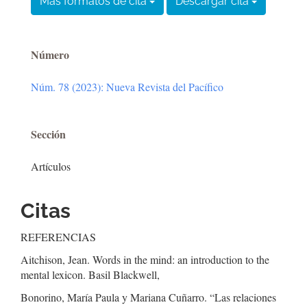
Más formatos de cita
Descargar cita
Número
Núm. 78 (2023): Nueva Revista del Pacífico
Sección
Artículos
Citas
REFERENCIAS
Aitchison, Jean. Words in the mind: an introduction to the
mental lexicon. Basil Blackwell,
Bonorino, María Paula y Mariana Cuñarro. “Las relaciones