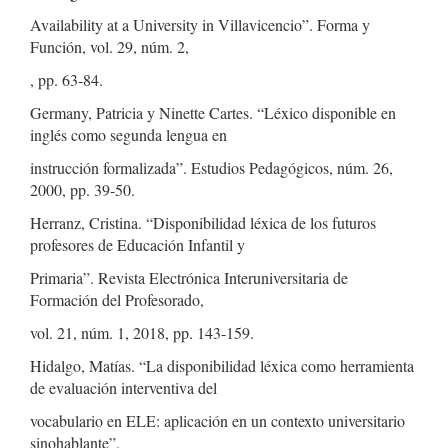
Availability at a University in Villavicencio”. Forma y
Función, vol. 29, núm. 2,
, pp. 63-84.
Germany, Patricia y Ninette Cartes. “Léxico disponible en
inglés como segunda lengua en
instrucción formalizada”. Estudios Pedagógicos, núm. 26,
2000, pp. 39-50.
Herranz, Cristina. “Disponibilidad léxica de los futuros
profesores de Educación Infantil y
Primaria”. Revista Electrónica Interuniversitaria de
Formación del Profesorado,
vol. 21, núm. 1, 2018, pp. 143-159.
Hidalgo, Matías. “La disponibilidad léxica como herramienta
de evaluación interventiva del
vocabulario en ELE: aplicación en un contexto universitario
sinohablante”.