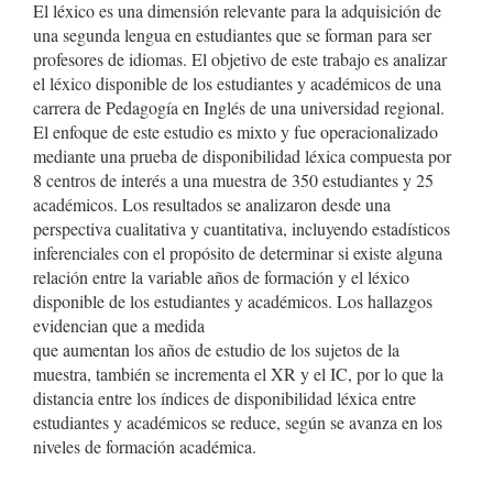
El léxico es una dimensión relevante para la adquisición de
una segunda lengua en estudiantes que se forman para ser
profesores de idiomas. El objetivo de este trabajo es analizar
el léxico disponible de los estudiantes y académicos de una
carrera de Pedagogía en Inglés de una universidad regional.
El enfoque de este estudio es mixto y fue operacionalizado
mediante una prueba de disponibilidad léxica compuesta por
8 centros de interés a una muestra de 350 estudiantes y 25
académicos. Los resultados se analizaron desde una
perspectiva cualitativa y cuantitativa, incluyendo estadísticos
inferenciales con el propósito de determinar si existe alguna
relación entre la variable años de formación y el léxico
disponible de los estudiantes y académicos. Los hallazgos
evidencian que a medida
que aumentan los años de estudio de los sujetos de la
muestra, también se incrementa el XR y el IC, por lo que la
distancia entre los índices de disponibilidad léxica entre
estudiantes y académicos se reduce, según se avanza en los
niveles de formación académica.