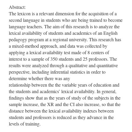
Abstract:
The lexicon is a relevant dimension for the acquisition of a
second language in students who are being trained to become
language teachers. The aim of this research is to analyze the
lexical availability of students and academics of an English
pedagogy program at a regional university. This research has
a mixed-method approach, and data was collected by
applying a lexical availability test made of 8 centers of
interest to a sample of 350 students and 25 professors. The
results were analyzed through a qualitative and quantitative
perspective, including inferential statistics in order to
determine whether there was any
relationship between the the variable years of education and
the students and academics’ lexical availability. In general,
findings show that as the years of study of the subjects in the
sample increase, the XR and the CI also increase, so that the
distance between the lexical availability indexes between
students and professors is reduced as they advance in the
levels of training.
Descargas