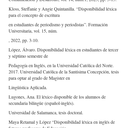
Kloss, Steffanie y Angie Quintanilla. “Disponibilidad léxica
para el concepto de escritura
en estudiantes de periodismo y periodistas”. Formación
Universitaria, vol. 15, núm.
, 2022, pp. 3-10.
López, Álvaro. Disponibilidad léxica en estudiantes de tercer
y séptimo semestre de
Pedagogía en Inglés, en la Universidad Católica del Norte.
2017. Universidad Católica de la Santísima Concepción, tesis
para optar al grado de Magister en
Lingüística Aplicada.
Lugones, Ana. El léxico disponible de los alumnos de
secundaria bilingüe (español-inglés).
Universidad de Salamanca, tesis doctoral.
Maya Retamal y López “Disponibilidad léxica en inglés de