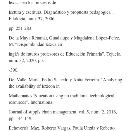
léxicas en los procesos de
lectura y escritura. Diagnóstico y propuesta pedagógica”.
Filología, núm. 37, 2006,
pp. 251-283.
De la Maya Retamar, Guadalupe y Magdalena López-Perez,
M. “Disponibilidad léxica en
inglés de futuros profesores de Educación Primaria”. Tejuelo,
núm. 32, 2020, pp.
-390.
Del Valle, María, Pedro Salcedo y Anita Ferreira. “Analyzing
the availability of lexicon in
Mathematics Education using no traditional technological
resources”. International
Journal of supply chain management, vol. 5, núm. 2, 2016,
pp. 144-149.
Echeverría, Max, Roberto Vargas, Paula Urzúa y Roberto