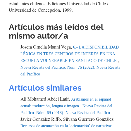
estudiantes chilenos. Ediciones Universidad de Chile /
Universidad de Concepción, 1999.
Artículos más leídos del
mismo autor/a
Josefa Ornella Manni Vega,
6.- LA DISPONIBILIDAD
LÉXICA EN TRES CENTROS DE INTERÉS EN UNA
,
ESCUELA VULNERABLE EN SANTIAGO DE CHILE
Nueva Revista del Pacífico: Núm. 76 (2022): Nueva Revista
del Pacífico
Artículos similares
Ali Mohamed Abdel Latif,
Arabismos en el español
,
actual: traducción, lengua e imagen
Nueva Revista del
Pacífico: Núm. 69 (2018): Nueva Revista del Pacífico
Javier González Riffo, Silvana Guerrero González,
Recursos de atenuación en la ‘orientación’ de narrativas