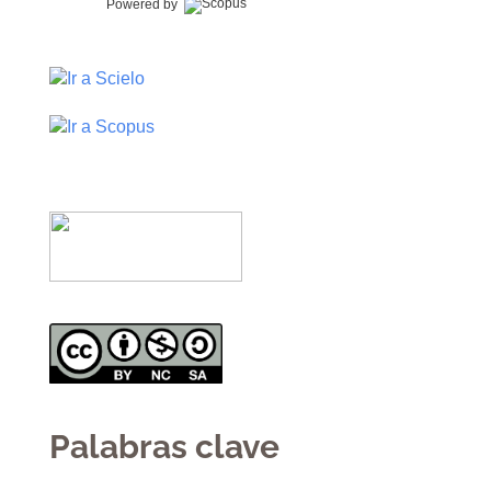
Powered by
Palabras clave