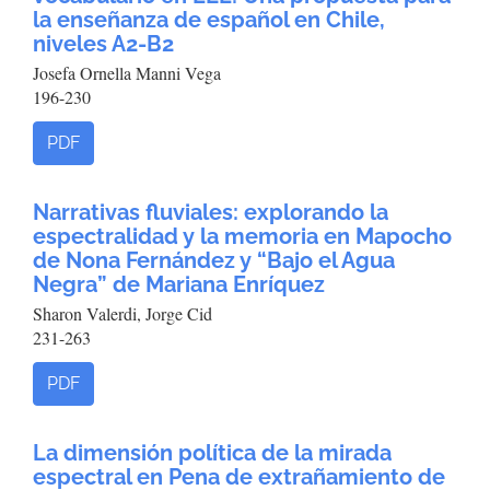
la enseñanza de español en Chile,
niveles A2-B2
Josefa Ornella Manni Vega
196-230
PDF
Narrativas fluviales: explorando la
espectralidad y la memoria en Mapocho
de Nona Fernández y “Bajo el Agua
Negra” de Mariana Enríquez
Sharon Valerdi, Jorge Cid
231-263
PDF
La dimensión política de la mirada
espectral en Pena de extrañamiento de