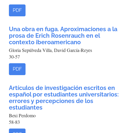
PDF
Una obra en fuga. Aproximaciones a la
prosa de Erich Rosenrauch en el
contexto iberoamericano
Gloria Sepúlveda Villa, David García-Reyes
30-57
PDF
Artículos de investigación escritos en
español por estudiantes universitarios:
errores y percepciones de los
estudiantes
Bexi Perdomo
58-83