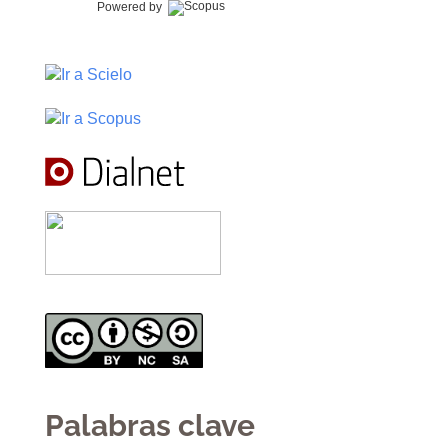
Powered by
Palabras clave