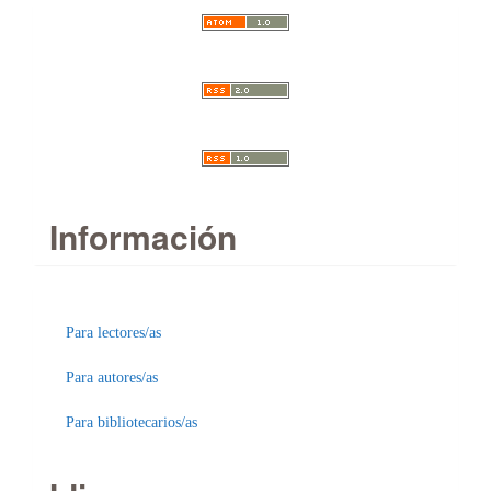
Información
Para lectores/as
Para autores/as
Para bibliotecarios/as