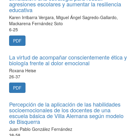
agresiones escolares y aumentar la resiliencia
educativa
Karen Irribarra Vergara, Miguel Ángel Sagredo-Gallardo,
Mackarena Fernández Soto
6-25
PDF
La virtud de acompañar conscientemente ética y
biología frente al dolor emocional
Roxana Heise
26-37
PDF
Percepción de la aplicación de las habilidades
socioemocionales de los docentes de una
escuela básica de Villa Alemana según modelo
de Bisquerra
Juan Pablo González Fernández
38-58