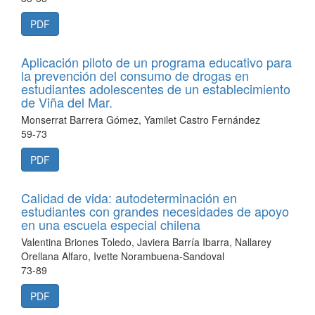
PDF
Aplicación piloto de un programa educativo para
la prevención del consumo de drogas en
estudiantes adolescentes de un establecimiento
de Viña del Mar.
Monserrat Barrera Gómez, Yamilet Castro Fernández
59-73
PDF
Calidad de vida: autodeterminación en
estudiantes con grandes necesidades de apoyo
en una escuela especial chilena
Valentina Briones Toledo, Javiera Barría Ibarra, Nallarey
Orellana Alfaro, Ivette Norambuena-Sandoval
73-89
PDF