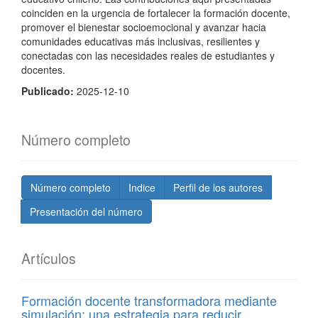
coinciden en la urgencia de fortalecer la formación docente,
promover el bienestar socioemocional y avanzar hacia
comunidades educativas más inclusivas, resilientes y
conectadas con las necesidades reales de estudiantes y
docentes.
Publicado:
2025-12-10
Número completo
Número completo
Indice
Perfil de los autores
Presentación del número
Artículos
Formación docente transformadora mediante
simulación: una estrategia para reducir