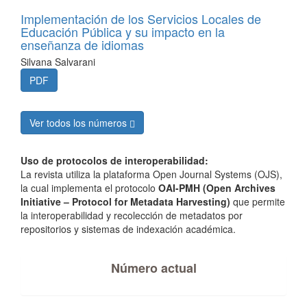
Implementación de los Servicios Locales de
Educación Pública y su impacto en la
enseñanza de idiomas
Silvana Salvarani
PDF
Ver todos los números
Uso de protocolos de interoperabilidad:
La revista utiliza la plataforma Open Journal Systems (OJS),
la cual implementa el protocolo
OAI-PMH (Open Archives
Initiative – Protocol for Metadata Harvesting)
que permite
la interoperabilidad y recolección de metadatos por
repositorios y sistemas de indexación académica.
Número actual