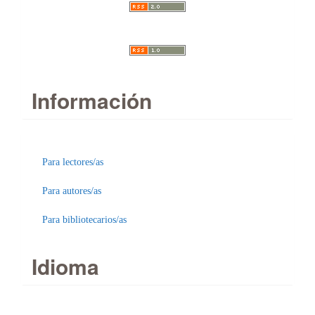
Información
Para lectores/as
Para autores/as
Para bibliotecarios/as
Idioma
Enviar