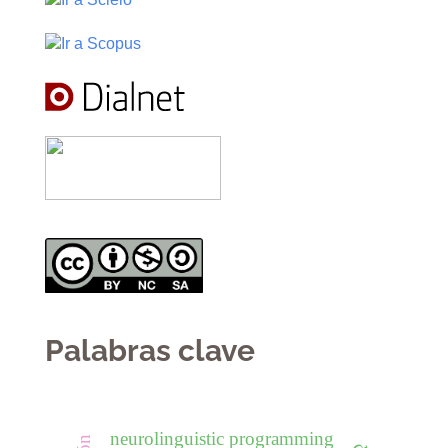
Palabras clave
neurolinguistic programming