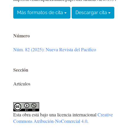
Más formatos de cita
Descargar cita
Número
Núm. 82 (2025): Nueva Revista del Pacífico
Sección
Artículos
Esta obra está bajo una licencia internacional
Creative
Commons Atribución-NoComercial 4.0
.