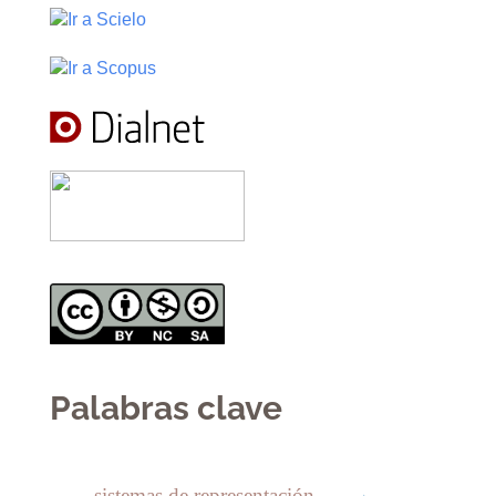
Palabras clave
sistemas de representación