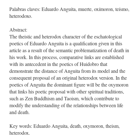
Palabras claves: Eduardo Anguita, muerte, oxímoron, teísmo,
heterodoxo.
Abstract:
The theistic and heterodox character of the eschatological
poetics of Eduardo Anguita is a qualification given in this
article as a result of the semantic problematization of death in
his work. In this process, comparative links are established
with its antecedent in the poetics of Huidobro that
demonstrate the distance of Anguita from its model and the
consequent proposal of an original heterodox version. In the
poetics of Anguita the dominant figure will be the oxymoron
that links his poetic proposal with other spiritual traditions,
such as Zen Buddhism and Taoism, which contribute to
modify the understanding of the relationships between life
and death.
Key words: Eduardo Anguita, death, oxymoron, theism,
heterodox.