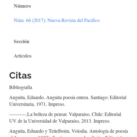
Número
Núm. 66 (2017): Nueva Revista del Pacífico
Sección
Artículos
Citas
Bibliografía
Anguita, Eduardo. Anguita poesía entera. Santiago: Editorial
Universitaria, 1971. Impreso.
-----------.La belleza de pensar. Valparaíso, Chile: Editorial
UV de la Universidad de Valparaíso, 2013. Impreso.
Anguita, Eduardo y Teitelboim, Volodia. Antología de poesía