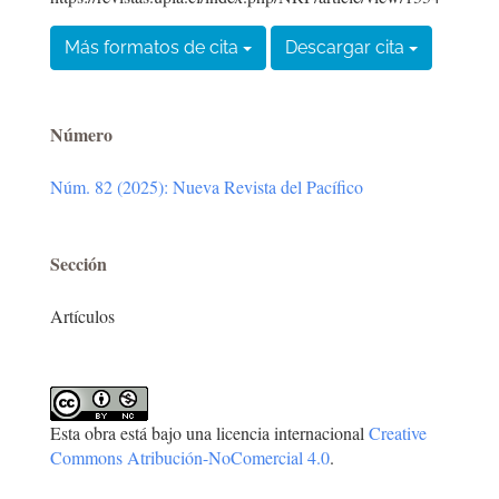
Más formatos de cita
Descargar cita
Número
Núm. 82 (2025): Nueva Revista del Pacífico
Sección
Artículos
Esta obra está bajo una licencia internacional
Creative
Commons Atribución-NoComercial 4.0
.