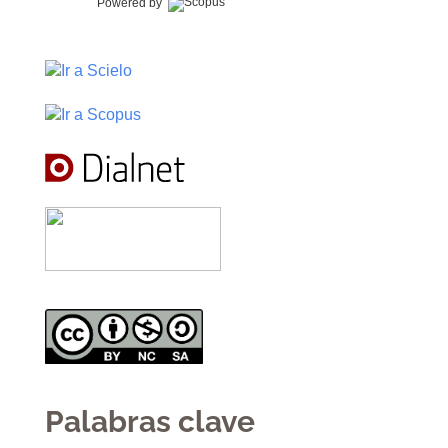
Powered by
Palabras clave