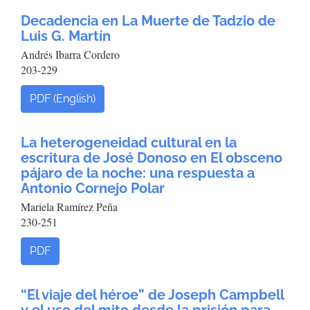
Decadencia en La Muerte de Tadzio de
Luis G. Martín
Andrés Ibarra Cordero
203-229
PDF (English)
La heterogeneidad cultural en la
escritura de José Donoso en El obsceno
pájaro de la noche: una respuesta a
Antonio Cornejo Polar
Mariela Ramírez Peña
230-251
PDF
“El viaje del héroe” de Joseph Campbell