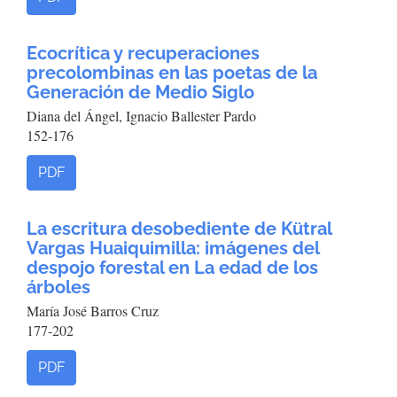
Ecocrítica y recuperaciones
precolombinas en las poetas de la
Generación de Medio Siglo
Diana del Ángel, Ignacio Ballester Pardo
152-176
PDF
La escritura desobediente de Kütral
Vargas Huaiquimilla: imágenes del
despojo forestal en La edad de los
árboles
María José Barros Cruz
177-202
PDF