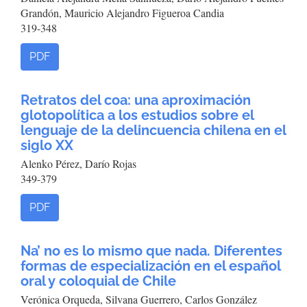
Grandón, Mauricio Alejandro Figueroa Candia
319-348
PDF
Retratos del coa: una aproximación
glotopolítica a los estudios sobre el
lenguaje de la delincuencia chilena en el
siglo XX
Alenko Pérez, Darío Rojas
349-379
PDF
Na’ no es lo mismo que nada. Diferentes
formas de especialización en el español
oral y coloquial de Chile
Verónica Orqueda, Silvana Guerrero, Carlos González