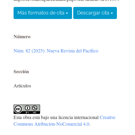
Más formatos de cita
Descargar cita
Número
Núm. 82 (2025): Nueva Revista del Pacífico
Sección
Artículos
Esta obra está bajo una licencia internacional
Creative
Commons Atribución-NoComercial 4.0
.