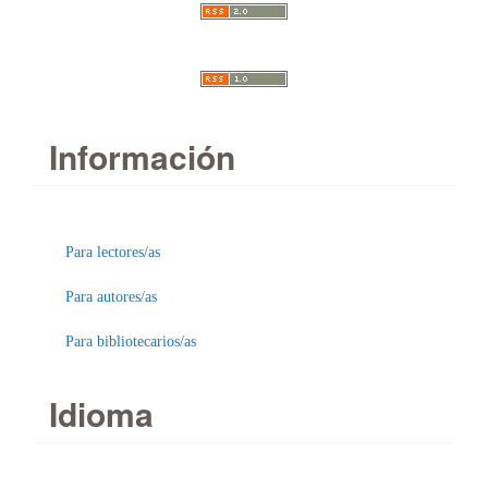
Información
Para lectores/as
Para autores/as
Para bibliotecarios/as
Idioma
Enviar