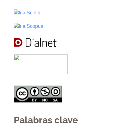
Palabras clave