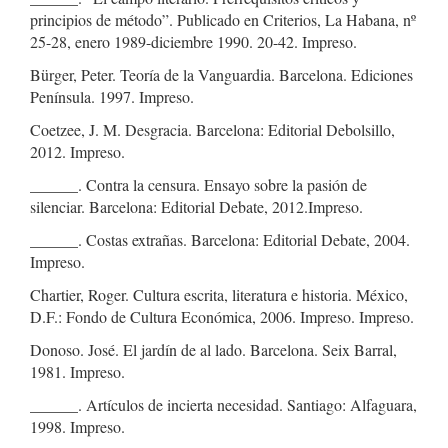
principios de método”. Publicado en Criterios, La Habana, nº
25-28, enero 1989-diciembre 1990. 20-42. Impreso.
Bürger, Peter. Teoría de la Vanguardia. Barcelona. Ediciones
Península. 1997. Impreso.
Coetzee, J. M. Desgracia. Barcelona: Editorial Debolsillo,
2012. Impreso.
______. Contra la censura. Ensayo sobre la pasión de
silenciar. Barcelona: Editorial Debate, 2012.Impreso.
______. Costas extrañas. Barcelona: Editorial Debate, 2004.
Impreso.
Chartier, Roger. Cultura escrita, literatura e historia. México,
D.F.: Fondo de Cultura Económica, 2006. Impreso. Impreso.
Donoso. José. El jardín de al lado. Barcelona. Seix Barral,
1981. Impreso.
______. Artículos de incierta necesidad. Santiago: Alfaguara,
1998. Impreso.