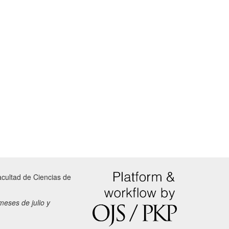
Facultad de Ciencias de
meses de julio y