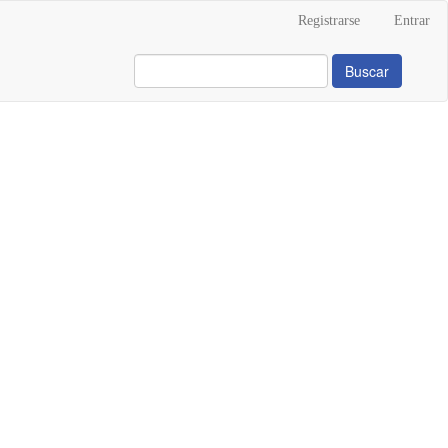
Registrarse
Entrar
Buscar