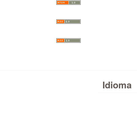
Idioma