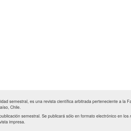
cidad semestral, es una revista científica arbitrada perteneciente a la 
aíso, Chile.
ublicación semestral. Se publicará sólo en formato electrónico en los
vista impresa.