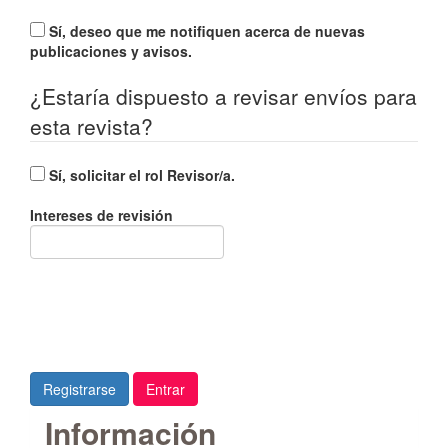
Sí, deseo que me notifiquen acerca de nuevas
publicaciones y avisos.
¿Estaría dispuesto a revisar envíos para
esta revista?
Sí, solicitar el rol Revisor/a.
Intereses de revisión
Registrarse
Entrar
Información