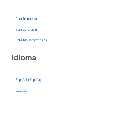
Para lectores/as
Para autores/as
Para bibliotecarios/as
Idioma
Español (España)
English