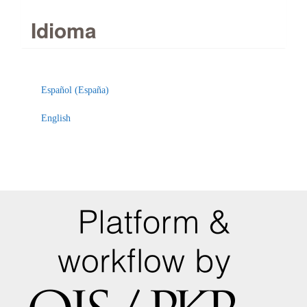
Idioma
Español (España)
English