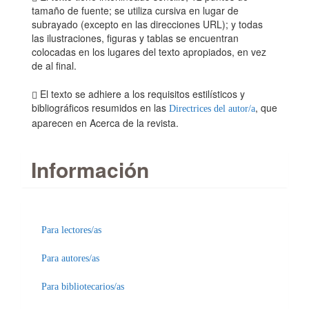
tamaño de fuente; se utiliza cursiva en lugar de
subrayado (excepto en las direcciones URL); y todas
las ilustraciones, figuras y tablas se encuentran
colocadas en los lugares del texto apropiados, en vez
de al final.
El texto se adhiere a los requisitos estilísticos y
bibliográficos resumidos en las
, que
Directrices del autor/a
aparecen en Acerca de la revista.
Información
Para lectores/as
Para autores/as
Para bibliotecarios/as