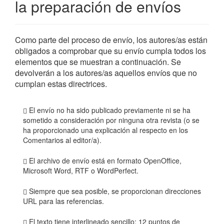
la preparación de envíos
Como parte del proceso de envío, los autores/as están
obligados a comprobar que su envío cumpla todos los
elementos que se muestran a continuación. Se
devolverán a los autores/as aquellos envíos que no
cumplan estas directrices.
El envío no ha sido publicado previamente ni se ha
sometido a consideración por ninguna otra revista (o se
ha proporcionado una explicación al respecto en los
Comentarios al editor/a).
El archivo de envío está en formato OpenOffice,
Microsoft Word, RTF o WordPerfect.
Siempre que sea posible, se proporcionan direcciones
URL para las referencias.
El texto tiene interlineado sencillo; 12 puntos de