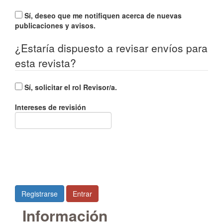
Sí, deseo que me notifiquen acerca de nuevas
publicaciones y avisos.
¿Estaría dispuesto a revisar envíos para
esta revista?
Sí, solicitar el rol Revisor/a.
Intereses de revisión
Registrarse
Entrar
Información