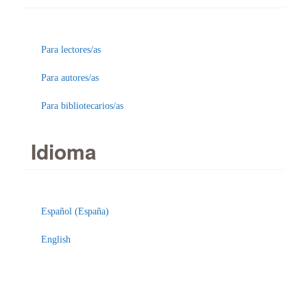
Para lectores/as
Para autores/as
Para bibliotecarios/as
Idioma
Español (España)
English