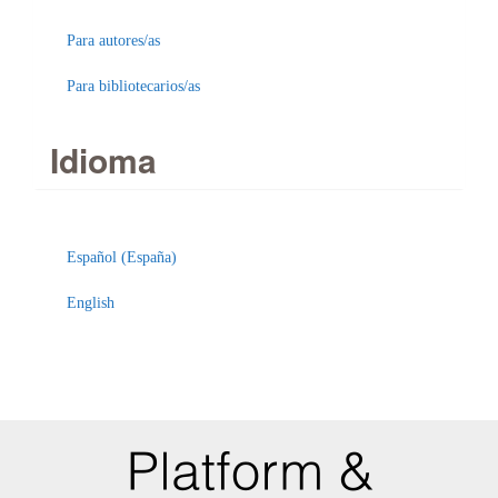
Para autores/as
Para bibliotecarios/as
Idioma
Español (España)
English