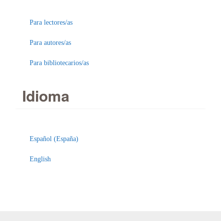
Para lectores/as
Para autores/as
Para bibliotecarios/as
Idioma
Español (España)
English