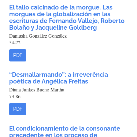
El tallo calcinado de la morgue. Las
morgues de la globalización en las
escrituras de Fernando Vallejo, Roberto
Bolaño y Jacqueline Goldberg
Daniuska González González
54-72
PDF
“Desmallarmando”: a irreverência
poética de Angélica Freitas
Diana Junkes Bueno Martha
73-86
PDF
El condicionamiento de la consonante
precedente en los proceso de