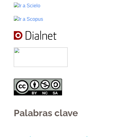
Palabras clave