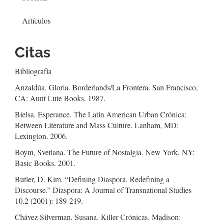
Artículos
Citas
Bibliografía
Anzaldúa, Gloria. Borderlands/La Frontera. San Francisco,
CA: Aunt Lute Books. 1987.
Bielsa, Esperance. The Latin American Urban Crónica:
Between Literature and Mass Culture. Lanham, MD:
Lexington. 2006.
Boym, Svetlana. The Future of Nostalgia. New York, NY:
Basic Books. 2001.
Butler, D. Kim. “Defining Diaspora, Redefining a
Discourse.” Diaspora: A Journal of Transnational Studies
10.2 (2001): 189-219.
Chávez Silverman, Susana. Killer Crónicas. Madison: