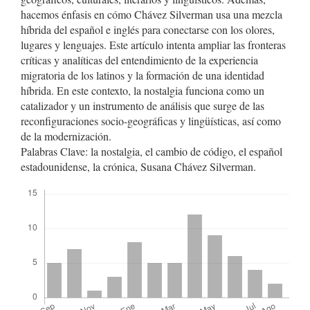
hacemos énfasis en cómo Chávez Silverman usa una mezcla
híbrida del español e inglés para conectarse con los olores,
lugares y lenguajes. Este artículo intenta ampliar las fronteras
críticas y analíticas del entendimiento de la experiencia
migratoria de los latinos y la formación de una identidad
híbrida. En este contexto, la nostalgia funciona como un
catalizador y un instrumento de análisis que surge de las
reconfiguraciones socio-geográficas y lingüísticas, así como
de la modernización.
Palabras Clave: la nostalgia, el cambio de código, el español
estadounidense, la crónica, Susana Chávez Silverman.
Descargas