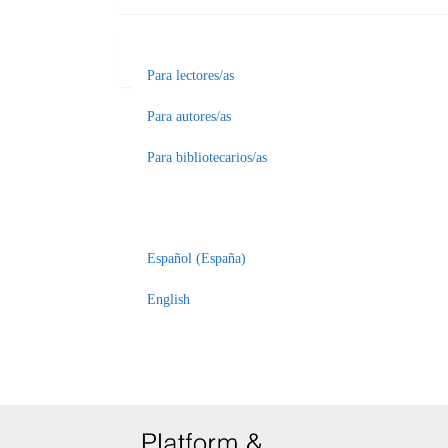
Para lectores/as
Para autores/as
Para bibliotecarios/as
Español (España)
English