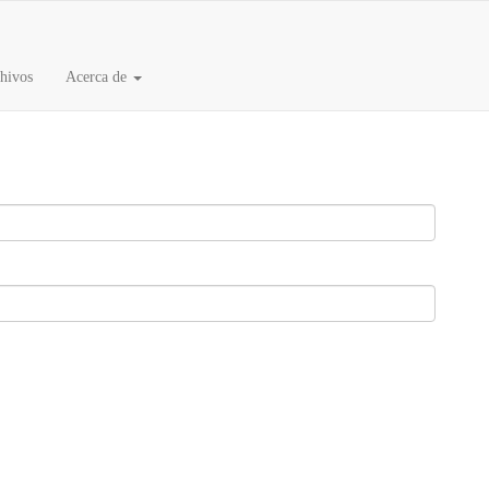
hivos
Acerca de