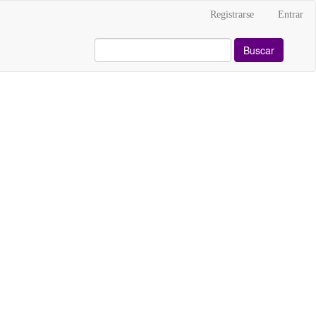
Registrarse
Entrar
Buscar