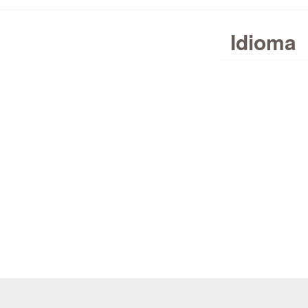
Idioma