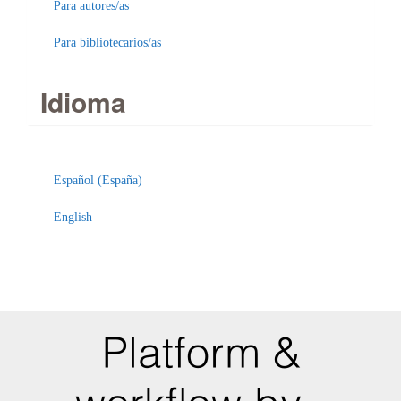
Para autores/as
Para bibliotecarios/as
Idioma
Español (España)
English