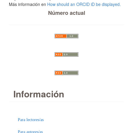
Más información en
How should an ORCID iD be displayed.
Número actual
Información
Para lectores/as
Para autores/as