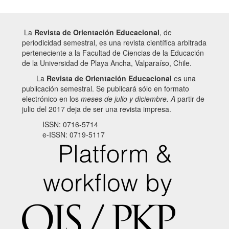
La
Revista de Orientación Educacional
, de
periodicidad semestral, es una revista científica arbitrada
perteneciente a la Facultad de Ciencias de la Educación
de la Universidad de Playa Ancha, Valparaíso, Chile.
La
Revista de Orientación Educacional
es una
publicación semestral. Se publicará sólo en formato
electrónico en los
meses de julio y diciembre. A
partir de
julio del 2017 deja de ser una revista impresa.
ISSN: 0716-5714
e-ISSN: 0719-5117