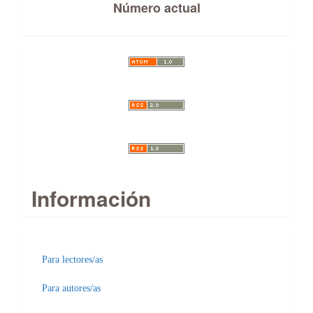
Número actual
Información
Para lectores/as
Para autores/as