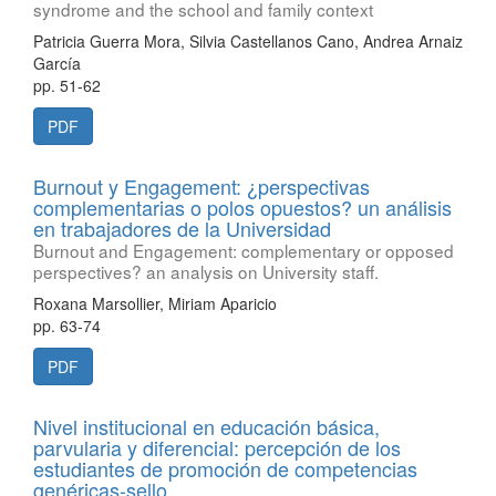
syndrome and the school and family context
Patricia Guerra Mora, Silvia Castellanos Cano, Andrea Arnaiz
García
pp. 51-62
PDF
Burnout y Engagement: ¿perspectivas
complementarias o polos opuestos? un análisis
en trabajadores de la Universidad
Burnout and Engagement: complementary or opposed
perspectives? an analysis on University staff.
Roxana Marsollier, Miriam Aparicio
pp. 63-74
PDF
Nivel institucional en educación básica,
parvularia y diferencial: percepción de los
estudiantes de promoción de competencias
genéricas-sello