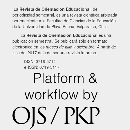
La
Revista de Orientación Educacional
, de
periodicidad semestral, es una revista científica arbitrada
perteneciente a la Facultad de Ciencias de la Educación
de la Universidad de Playa Ancha, Valparaíso, Chile.
La
Revista de Orientación Educacional
es una
publicación semestral. Se publicará sólo en formato
electrónico en los
meses de julio y diciembre. A
partir de
julio del 2017 deja de ser una revista impresa.
ISSN: 0716-5714
e-ISSN: 0719-5117