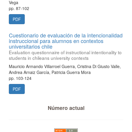
Vega
pp. 87-102
PDF
Cuestionario de evaluación de la intencionalidad
instruccional para alumnos en contextos
universitarios chile
Evaluation questionnaire of instructional intentionality to
students in chileans university contexts
Mauricio Armando Villarroel Guerra, Cristina Di Giusto Valle,
Andrea Arnaiz García, Patricia Guerra Mora
pp. 103-124
PDF
Número actual