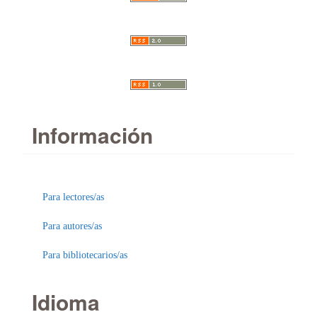
Información
Para lectores/as
Para autores/as
Para bibliotecarios/as
Idioma