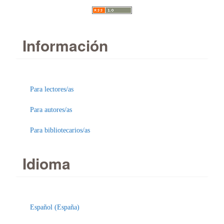
Información
Para lectores/as
Para autores/as
Para bibliotecarios/as
Idioma
Enviar
un
Español (España)