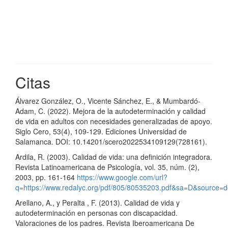
Citas
Álvarez González, O., Vicente Sánchez, E., & Mumbardó-
Adam, C. (2022). Mejora de la autodeterminación y calidad
de vida en adultos con necesidades generalizadas de apoyo.
Siglo Cero, 53(4), 109-129. Ediciones Universidad de
Salamanca. DOI: 10.14201/scero2022534109129(728161).
Ardila, R. (2003). Calidad de vida: una definición integradora.
Revista Latinoamericana de Psicología, vol. 35, núm. (2),
2003, pp. 161-164
https://www.google.com/url?
q=https://www.redalyc.org/pdf/805/80535203.pdf&sa=D&sour
Arellano, A., y Peralta , F. (2013). Calidad de vida y
autodeterminación en personas con discapacidad.
Valoraciones de los padres. Revista Iberoamericana De