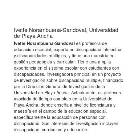
Ivette Norambuena-Sandoval,
Universidad
de Playa Ancha
Ivette Norambuena-Sandoval
es profesora de
educación especial, experta en discapacidad intelectual
y discapacidades múltiples, y tiene una maestría en
gestión pedagógica y curricular. Tiene una amplia
experiencia en el sistema escolar con estudiantes con
discapacidades. Investigadora principal en un proyecto
de investigación sobre discapacidad múltiple, financiado
por la Dirección General de Investigación de la
Universidad de Playa Ancha. Actualmente, es profesora
asociada de tiempo completo en la Universidad de
Playa Ancha, donde enseña a nivel de licenciatura y
maestría en el campo de la educación especial,
específicamente la educación de personas con
discapacidad. Sus intereses de investigación incluyen:
discapacidad, currículum y educación.