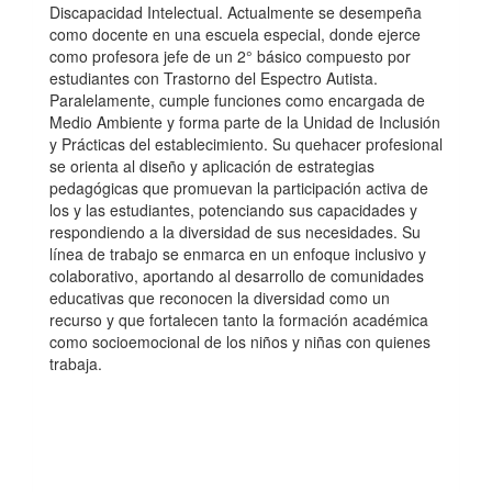
Discapacidad Intelectual. Actualmente se desempeña
como docente en una escuela especial, donde ejerce
como profesora jefe de un 2° básico compuesto por
estudiantes con Trastorno del Espectro Autista.
Paralelamente, cumple funciones como encargada de
Medio Ambiente y forma parte de la Unidad de Inclusión
y Prácticas del establecimiento. Su quehacer profesional
se orienta al diseño y aplicación de estrategias
pedagógicas que promuevan la participación activa de
los y las estudiantes, potenciando sus capacidades y
respondiendo a la diversidad de sus necesidades. Su
línea de trabajo se enmarca en un enfoque inclusivo y
colaborativo, aportando al desarrollo de comunidades
educativas que reconocen la diversidad como un
recurso y que fortalecen tanto la formación académica
como socioemocional de los niños y niñas con quienes
trabaja.