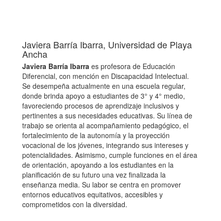
Javiera Barría Ibarra,
Universidad de Playa
Ancha
Javiera Barría Ibarra
es profesora de Educación
Diferencial, con mención en Discapacidad Intelectual.
Se desempeña actualmente en una escuela regular,
donde brinda apoyo a estudiantes de 3° y 4° medio,
favoreciendo procesos de aprendizaje inclusivos y
pertinentes a sus necesidades educativas. Su línea de
trabajo se orienta al acompañamiento pedagógico, el
fortalecimiento de la autonomía y la proyección
vocacional de los jóvenes, integrando sus intereses y
potencialidades. Asimismo, cumple funciones en el área
de orientación, apoyando a los estudiantes en la
planificación de su futuro una vez finalizada la
enseñanza media. Su labor se centra en promover
entornos educativos equitativos, accesibles y
comprometidos con la diversidad.