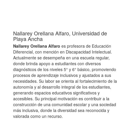
Nallarey Orellana Alfaro,
Universidad de
Playa Ancha
Nallarey Orellana Alfaro
es profesora de Educación
Diferencial, con mención en Discapacidad Intelectual.
Actualmente se desempeña en una escuela regular,
donde brinda apoyo a estudiantes con diversos
diagnósticos de los niveles 5° y 6° básico, promoviendo
procesos de aprendizaje inclusivos y ajustados a sus
necesidades. Su labor se orienta al fortalecimiento de la
autonomía y al desarrollo integral de los estudiantes,
generando espacios educativos significativos y
accesibles. Su principal motivación es contribuir a la
construcción de una comunidad escolar y una sociedad
más inclusiva, donde la diversidad sea reconocida y
valorada como un recurso.