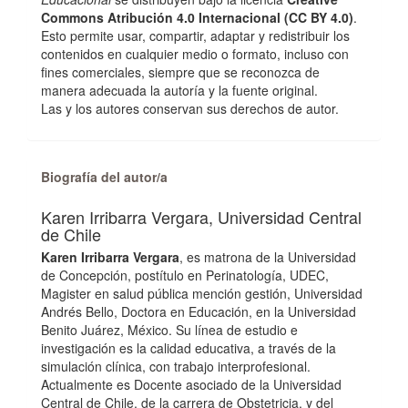
Commons Atribución 4.0 Internacional (CC BY 4.0)
.
Esto permite usar, compartir, adaptar y redistribuir los
contenidos en cualquier medio o formato, incluso con
fines comerciales, siempre que se reconozca de
manera adecuada la autoría y la fuente original.
Las y los autores conservan sus derechos de autor.
Biografía del autor/a
Karen Irribarra Vergara,
Universidad Central
de Chile
Karen Irribarra Vergara
, es matrona de la Universidad
de Concepción, postítulo en Perinatología, UDEC,
Magister en salud pública mención gestión, Universidad
Andrés Bello, Doctora en Educación, en la Universidad
Benito Juárez, México. Su línea de estudio e
investigación es la calidad educativa, a través de la
simulación clínica, con trabajo interprofesional.
Actualmente es Docente asociado de la Universidad
Central de Chile, de la carrera de Obstetricia, y del