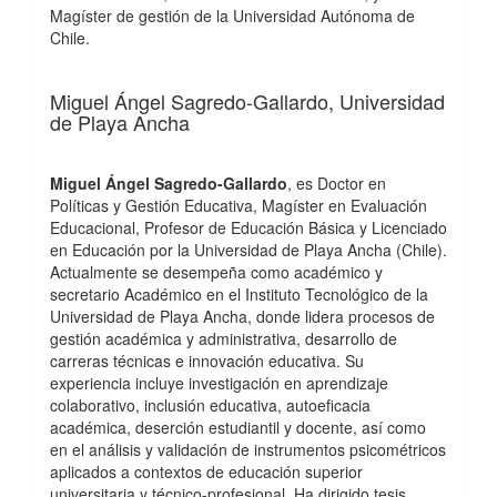
Magíster de gestión de la Universidad Autónoma de
Chile.
Miguel Ángel Sagredo-Gallardo,
Universidad
de Playa Ancha
Miguel Ángel Sagredo-Gallardo
, es Doctor en
Políticas y Gestión Educativa, Magíster en Evaluación
Educacional, Profesor de Educación Básica y Licenciado
en Educación por la Universidad de Playa Ancha (Chile).
Actualmente se desempeña como académico y
secretario Académico en el Instituto Tecnológico de la
Universidad de Playa Ancha, donde lidera procesos de
gestión académica y administrativa, desarrollo de
carreras técnicas e innovación educativa. Su
experiencia incluye investigación en aprendizaje
colaborativo, inclusión educativa, autoeficacia
académica, deserción estudiantil y docente, así como
en el análisis y validación de instrumentos psicométricos
aplicados a contextos de educación superior
universitaria y técnico-profesional. Ha dirigido tesis