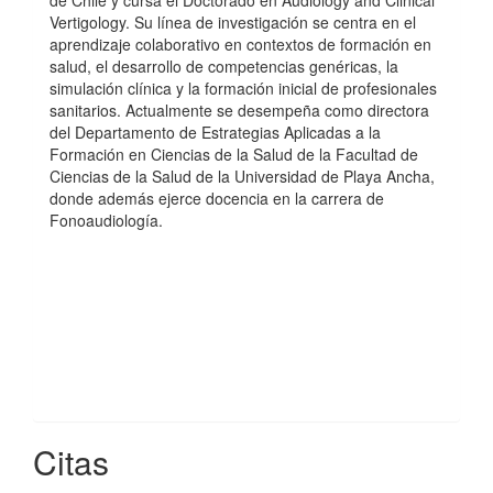
Vertigology. Su línea de investigación se centra en el
aprendizaje colaborativo en contextos de formación en
salud, el desarrollo de competencias genéricas, la
simulación clínica y la formación inicial de profesionales
sanitarios. Actualmente se desempeña como directora
del Departamento de Estrategias Aplicadas a la
Formación en Ciencias de la Salud de la Facultad de
Ciencias de la Salud de la Universidad de Playa Ancha,
donde además ejerce docencia en la carrera de
Fonoaudiología.
Citas