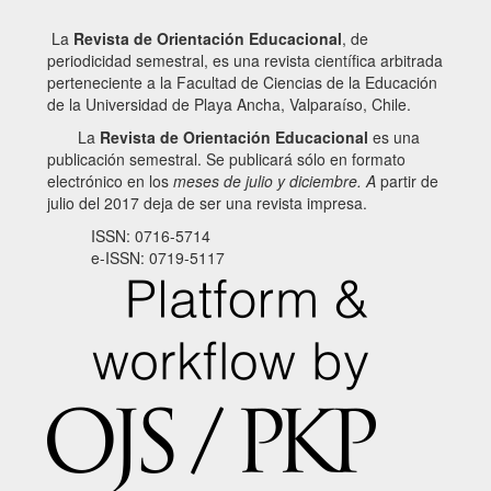
La
Revista de Orientación Educacional
, de
periodicidad semestral, es una revista científica arbitrada
perteneciente a la Facultad de Ciencias de la Educación
de la Universidad de Playa Ancha, Valparaíso, Chile.
La
Revista de Orientación Educacional
es una
publicación semestral. Se publicará sólo en formato
electrónico en los
meses de julio y diciembre. A
partir de
julio del 2017 deja de ser una revista impresa.
ISSN: 0716-5714
e-ISSN: 0719-5117