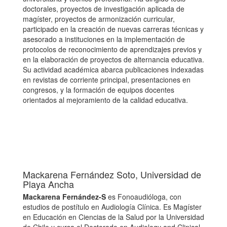
doctorales, proyectos de investigación aplicada de
magíster, proyectos de armonización curricular,
participado en la creación de nuevas carreras técnicas y
asesorado a instituciones en la implementación de
protocolos de reconocimiento de aprendizajes previos y
en la elaboración de proyectos de alternancia educativa.
Su actividad académica abarca publicaciones indexadas
en revistas de corriente principal, presentaciones en
congresos, y la formación de equipos docentes
orientados al mejoramiento de la calidad educativa.
Mackarena Fernández Soto,
Universidad de
Playa Ancha
Mackarena Fernández-S
es Fonoaudióloga, con
estudios de postítulo en Audiología Clínica. Es Magíster
en Educación en Ciencias de la Salud por la Universidad
de Chile y cursa el Doctorado en Audiology and Clinical