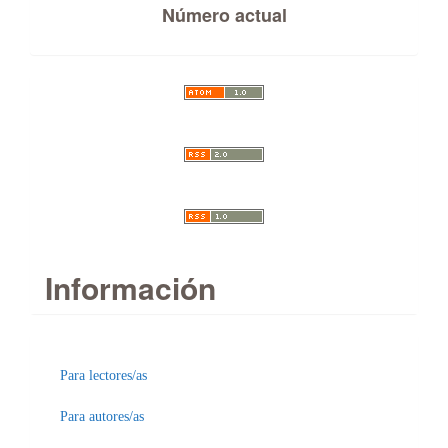
Número actual
Información
Para lectores/as
Para autores/as