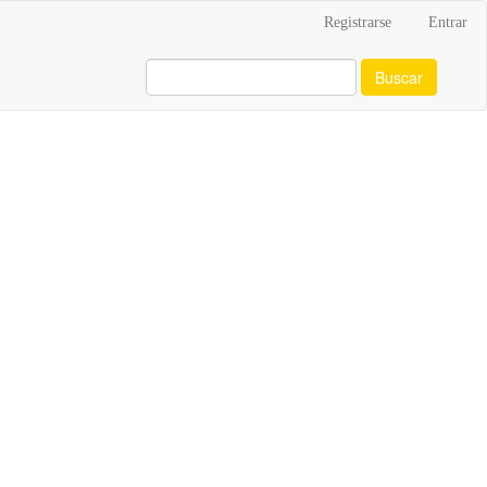
Registrarse
Entrar
Buscar