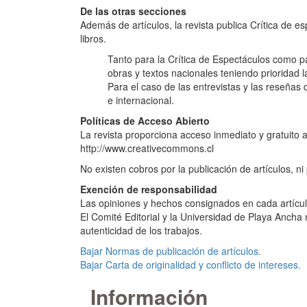
De las otras secciones
Además de artículos, la revista publica Crítica de 
libros.
Tanto para la Crítica de Espectáculos como pa
obras y textos nacionales teniendo prioridad l
Para el caso de las entrevistas y las reseñas 
e internacional.
Políticas de Acceso Abierto
La revista proporciona acceso inmediato y gratuito a
http://www.creativecommons.cl
No existen cobros por la publicación de artículos, n
Exención de responsabilidad
Las opiniones y hechos consignados en cada artícul
El Comité Editorial y la Universidad de Playa Ancha
autenticidad de los trabajos.
Bajar Normas de publicación de artículos.
Bajar Carta de originalidad y conflicto de intereses.
Información