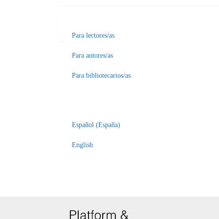
Para lectores/as
Para autores/as
Para bibliotecarios/as
Español (España)
English