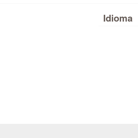
Idioma