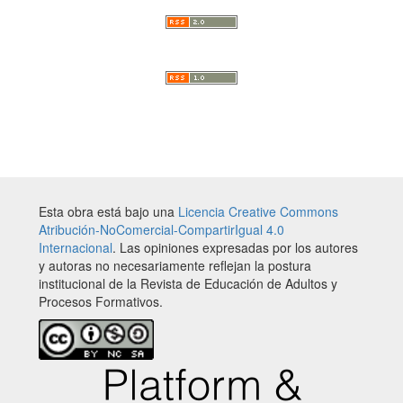
Esta obra está bajo una
Licencia Creative Commons
Atribución-NoComercial-CompartirIgual 4.0
Internacional
. Las opiniones expresadas por los autores
y autoras no necesariamente reflejan la postura
institucional de la Revista de Educación de Adultos y
Procesos Formativos.