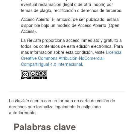
eventual reclamación (legal o de otra índole) por
temas de plagio, rectificación o derechos de terceros.
Acceso Abierto: El artículo, de ser publicado, estará
disponible bajo un modelo de Acceso Abierto (Open
Access).
La
Revista
proporciona acceso inmediato y gratuito a
todos los contenidos de esta edición electrónica. Para
más información sobre esta condición, visite
Licencia
Creative Commons Atribución-NoComercial-
CompartirIgual 4.0 Internacional
.
La
Revista
cuenta con un formato de carta de cesión de
derechos que formaliza legalmente lo estipulado
anteriormente.
Palabras clave