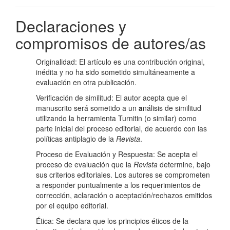
Declaraciones y
compromisos de autores/as
Originalidad: El artículo es una contribución original,
inédita y no ha sido sometido simultáneamente a
evaluación en otra publicación.
Verificación de similitud: El autor acepta que el
manuscrito será sometido a un
a
nálisis de similitud
utilizando la herramienta Turnitin (o similar) como
parte inicial del proceso editorial, de acuerdo con las
políticas antiplagio de la
Revista
.
Proceso de Evaluación y Respuesta: Se acepta el
proceso de evaluación que la
Revista
determine, bajo
sus criterios editoriales. Los autores se comprometen
a responder puntualmente a los requerimientos de
corrección, aclaración o aceptación/rechazos emitidos
por el equipo editorial.
Ética: Se declara que los principios éticos de la