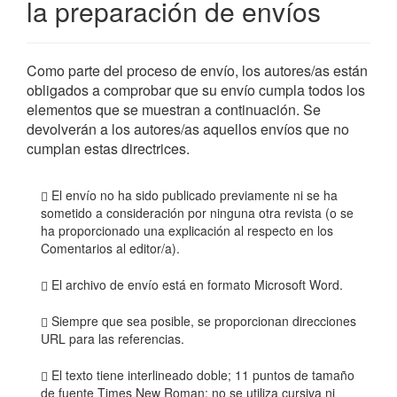
la preparación de envíos
Como parte del proceso de envío, los autores/as están
obligados a comprobar que su envío cumpla todos los
elementos que se muestran a continuación. Se
devolverán a los autores/as aquellos envíos que no
cumplan estas directrices.
El envío no ha sido publicado previamente ni se ha
sometido a consideración por ninguna otra revista (o se
ha proporcionado una explicación al respecto en los
Comentarios al editor/a).
El archivo de envío está en formato Microsoft Word.
Siempre que sea posible, se proporcionan direcciones
URL para las referencias.
El texto tiene interlineado doble; 11 puntos de tamaño
de fuente Times New Roman; no se utiliza cursiva ni