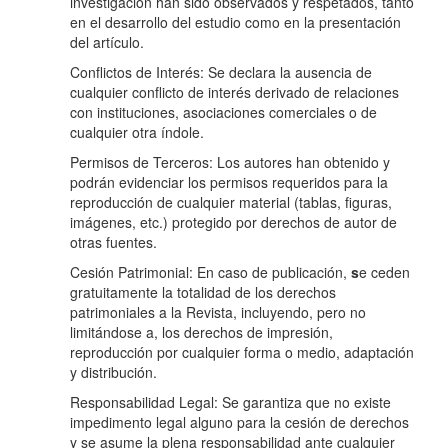
investigación han sido observados y respetados, tanto
en el desarrollo del estudio como en la presentación
del artículo.
Conflictos de Interés: Se declara la ausencia de
cualquier conflicto de interés derivado de relaciones
con instituciones, asociaciones comerciales o de
cualquier otra índole.
Permisos de Terceros: Los autores han obtenido y
podrán evidenciar los permisos requeridos para la
reproducción de cualquier material (tablas, figuras,
imágenes, etc.) protegido por derechos de autor de
otras fuentes.
Cesión Patrimonial: En caso de publicación,
s
e ceden
gratuitamente la totalidad de los derechos
patrimoniales a la Revista, incluyendo, pero no
limitándose a, los derechos de impresión,
reproducción por cualquier forma o medio, adaptación
y distribución.
Responsabilidad Legal: Se garantiza que no existe
impedimento legal alguno para la cesión de derechos
y se asume la plena responsabilidad ante cualquier