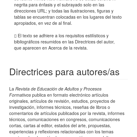
negrita para énfasis y el subrayado solo en las
direcciones URL; y todas las ilustraciones, figuras y
tablas se encuentran colocadas en los lugares del texto
apropiados, en vez de al final.
El texto se adhiere a los requisitos estilísticos y
bibliográficos resumidos en las Directrices del autor,
que aparecen en Acerca de la revista.
Directrices para autores/as
La
Revista de Educación de Adultos y Procesos
Formativos
publica en formato electrónico artículos
originales, artículos de revisión, estudios, proyectos de
investigación, informes técnicos, reseñas de libros o
comentarios de artículos publicados por la revista, informes
técnicos, comunicaciones en congresos, comunicaciones
cortas, cartas al editor, estados del arte, propuestas,
experiencias y reflexiones relacionadas con los temas