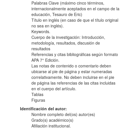
Palabras Clave (máximo cinco términos,
internacionalmente aceptados en el campo de la
educación, Tesauro de Eric)
Título en inglés (en caso de que el título original
no sea en inglés).
Keywords.
Cuerpo de la investigación: Introducción,
metodología, resultados, discusión de
resultados
Referencias y citas bibliográficas según formato
APA 7° Edición.
Las notas de contenido o comentario deben
ubicarse al pie de página y estar numeradas
correlativamente. No deben incluirse en el pie
de página las referencias de las citas incluidas
en el cuerpo del artículo.
Tablas
Figuras
Identificación del autor:
Nombre completo del(os) autor(es)
Grado(s) académico(s)
Afiliación institucional.