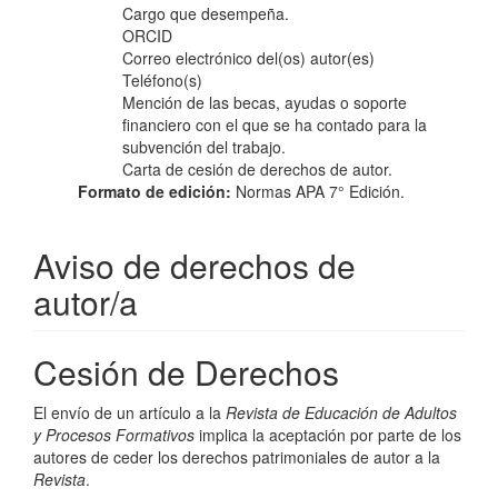
Cargo que desempeña.
ORCID
Correo electrónico del(os) autor(es)
Teléfono(s)
Mención de las becas, ayudas o soporte
financiero con el que se ha contado para la
subvención del trabajo.
Carta de cesión de derechos de autor.
Formato de edición:
Normas APA 7° Edición.
Aviso de derechos de
autor/a
Cesión de Derechos
El envío de un artículo a la
Revista de Educación de Adultos
y Procesos Formativos
implica la aceptación por parte de los
autores de ceder los derechos patrimoniales de autor a la
Revista
.