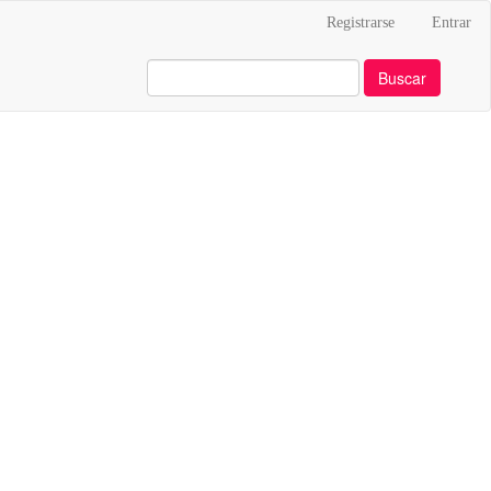
Registrarse
Entrar
Buscar