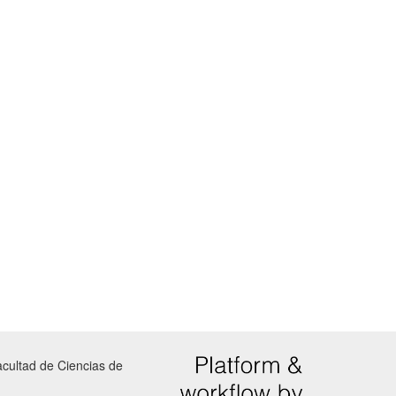
Facultad de Ciencias de