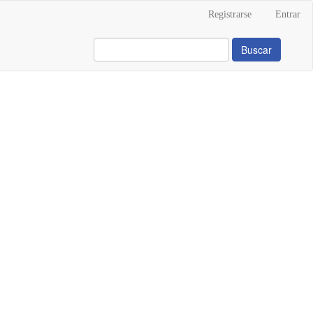
Registrarse
Entrar
Buscar