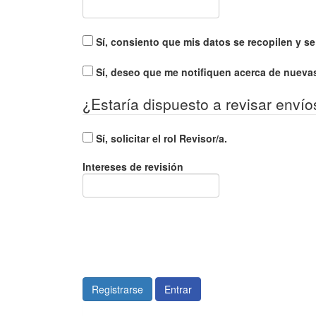
Sí, consiento que mis datos se recopilen y 
Sí, deseo que me notifiquen acerca de nuevas
¿Estaría dispuesto a revisar envío
Sí, solicitar el rol Revisor/a.
Intereses de revisión
Registrarse
Entrar