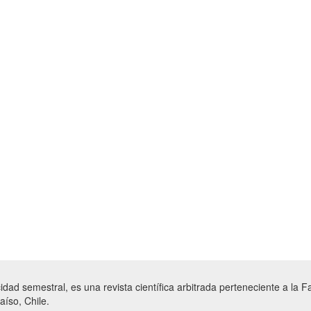
cidad semestral, es una revista científica arbitrada perteneciente a la 
aíso, Chile.