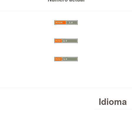
Idioma