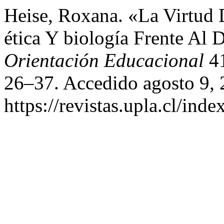
Heise, Roxana. «La Virtud
ética Y biología Frente Al
Orientación Educacional
41
26–37. Accedido agosto 9, 
https://revistas.upla.cl/ind