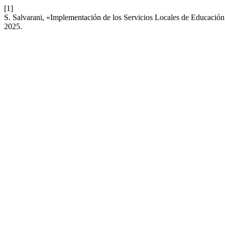
[1]
S. Salvarani, «Implementación de los Servicios Locales de Educación
2025.