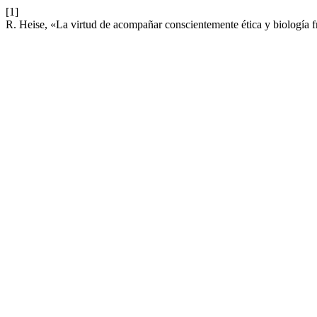
[1]
R. Heise, «La virtud de acompañar conscientemente ética y biología f