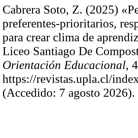
Cabrera Soto, Z. (2025) «Pe
preferentes-prioritarios, re
para crear clima de aprendiz
Liceo Santiago De Compost
Orientación Educacional
, 
https://revistas.upla.cl/ind
(Accedido: 7 agosto 2026).