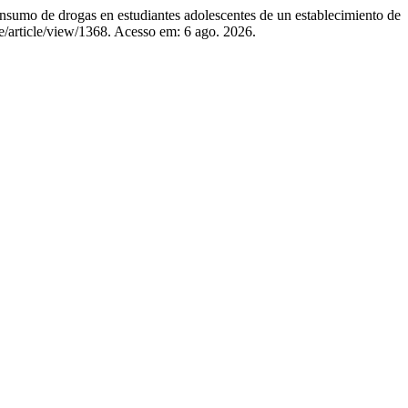
 de drogas en estudiantes adolescentes de un establecimiento de
roe/article/view/1368. Acesso em: 6 ago. 2026.