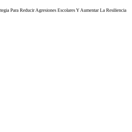
tegia Para Reducir Agresiones Escolares Y Aumentar La Resiliencia