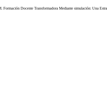
 M. Formación Docente Transformadora Mediante simulación: Una Estra