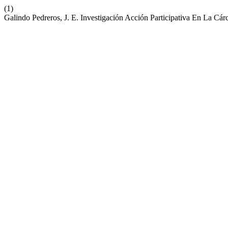
(1)
Galindo Pedreros, J. E. Investigación Acción Participativa En La 