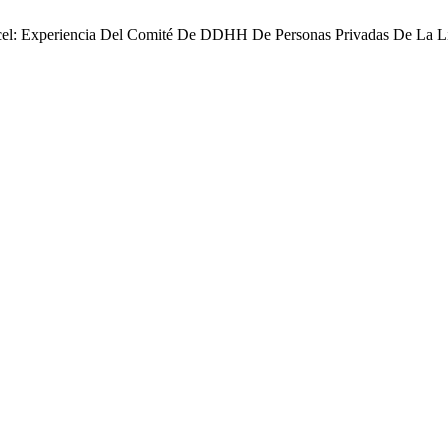
Cárcel: Experiencia Del Comité De DDHH De Personas Privadas De La 