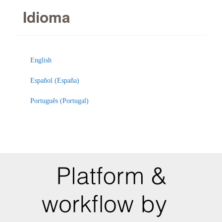
Idioma
English
Español (España)
Português (Portugal)