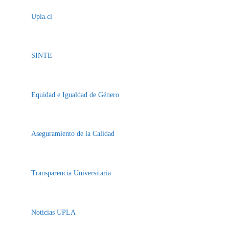
Upla.cl
SINTE
Equidad e Igualdad de Género
Aseguramiento de la Calidad
Transparencia Universitaria
Noticias UPLA