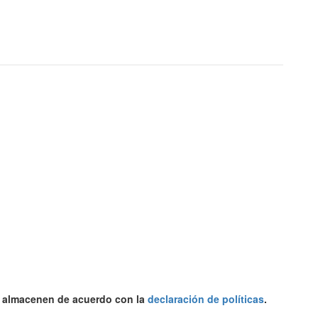
se almacenen de acuerdo con la
declaración de políticas
.