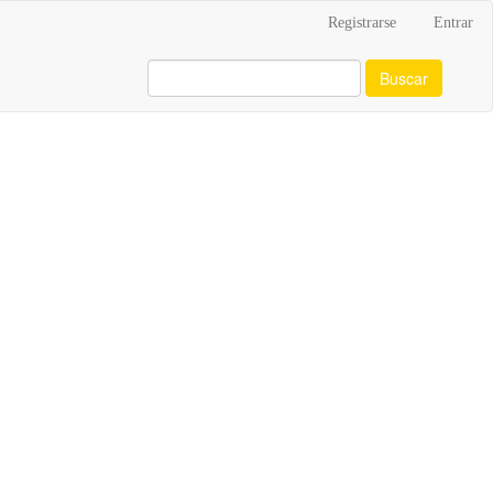
Registrarse
Entrar
Buscar