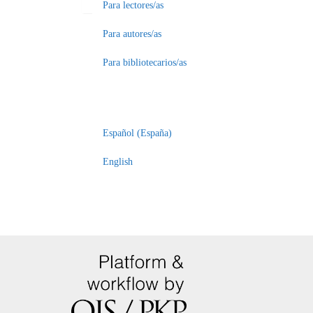
Para lectores/as
Para autores/as
Para bibliotecarios/as
Español (España)
English