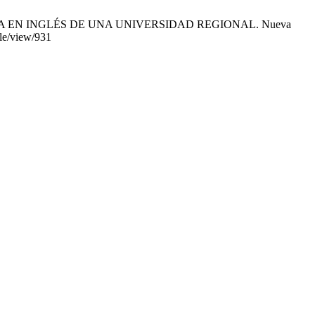
OGÍA EN INGLÉS DE UNA UNIVERSIDAD REGIONAL. Nueva
cle/view/931