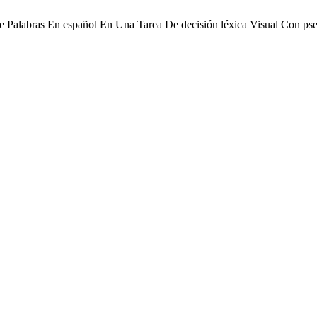
 De Palabras En español En Una Tarea De decisión léxica Visual Con 